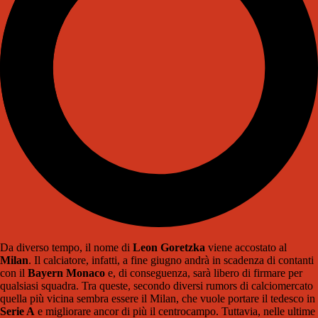
Da diverso tempo, il nome di
Leon Goretzka
viene accostato al
Milan
. Il calciatore, infatti, a fine giugno andrà in scadenza di contanti
con il
Bayern Monaco
e, di conseguenza, sarà libero di firmare per
qualsiasi squadra. Tra queste, secondo diversi rumors di calciomercato
quella più vicina sembra essere il Milan, che vuole portare il tedesco in
Serie A
e migliorare ancor di più il centrocampo. Tuttavia, nelle ultime