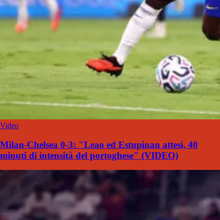
Video
Milan-Chelsea 0-3: "Leao ed Estupinan attesi, 40
minuti di intensità del portoghese" (VIDEO)