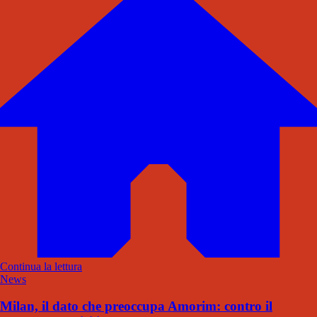
Continua la lettura
News
Milan, il dato che preoccupa Amorim: contro il