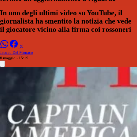
In uno degli ultimi video su YouTube, il
giornalista ha smentito la notizia che vede
il giocatore vicino alla firma coi rossoneri
Jacopo Del Monaco
8 maggio - 15:19