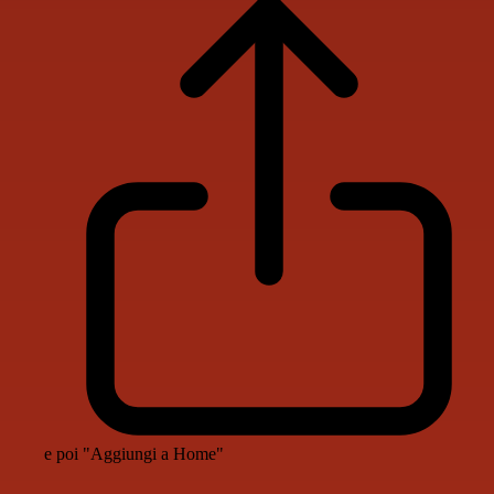
e poi "Aggiungi a Home"