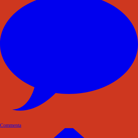
Commenta