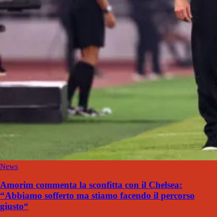
News
Amorim commenta la sconfitta con il Chelsea:
“Abbiamo sofferto ma stiamo facendo il percorso
giusto“