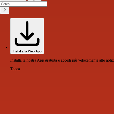
Installa la Web App
Installa la nostra App gratuita e accedi più velocemente alle notiz
Tocca