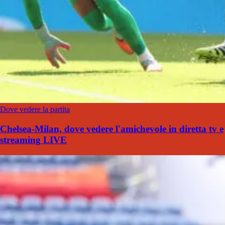
Dove vedere la partita
Chelsea-Milan, dove vedere l'amichevole in diretta tv e
streaming LIVE