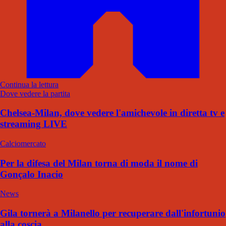
Continua la lettura
Dove vedere la partita
Chelsea-Milan, dove vedere l'amichevole in diretta tv e
streaming LIVE
Calciomercato
Per la difesa del Milan torna di moda il nome di
Gonçalo Inacio
News
Gila tornerà a Milanello per recuperare dall'infortunio
alla coscia