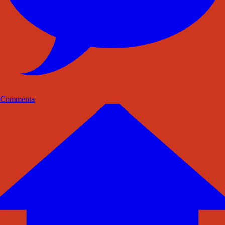
Commenta