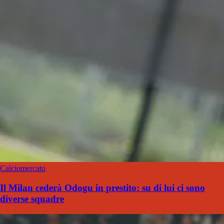
Calciomercato
Il Milan cederà Odogu in prestito: su di lui ci sono
diverse squadre