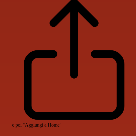
e poi "Aggiungi a Home"