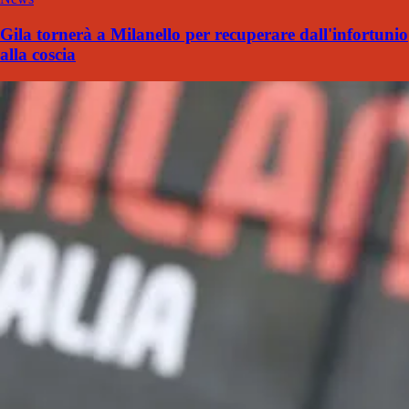
Gila tornerà a Milanello per recuperare dall'infortunio
alla coscia