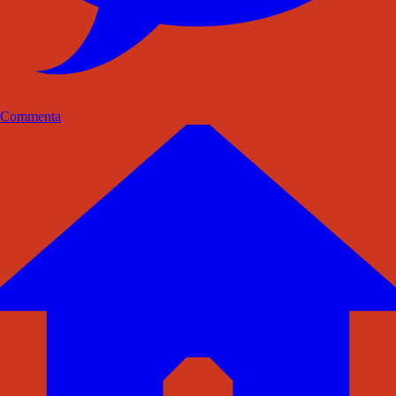
Commenta