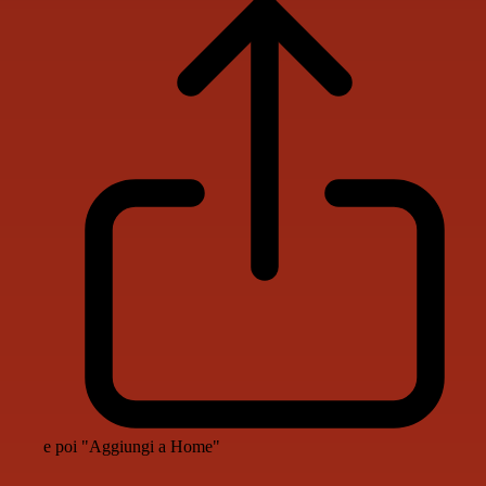
e poi "Aggiungi a Home"