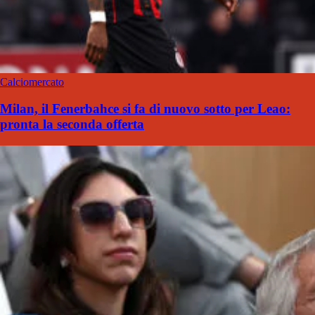
Calciomercato
Milan, il Fenerbahce si fa di nuovo sotto per Leao:
pronta la seconda offerta