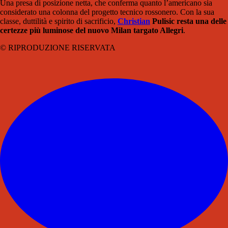
Una presa di posizione netta, che conferma quanto l’americano sia
considerato una colonna del progetto tecnico rossonero. Con la sua
classe, duttilità e spirito di sacrificio,
Christian
Pulisic resta una delle
certezze più luminose del nuovo Milan targato Allegri
.
© RIPRODUZIONE RISERVATA