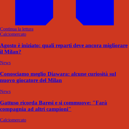
Continua la lettura
Calciomercato
Agosto è iniziato: quali reparti deve ancora migliorare
il Milan?
News
Conosciamo meglio Diawara: alcune curiosità sul
nuovo giocatore del Milan
News
Gattuso ricorda Baresi e si commuove: "Farà
compagnia ad altri campioni"
Calciomercato