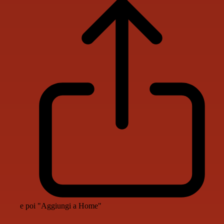
e poi "Aggiungi a Home"