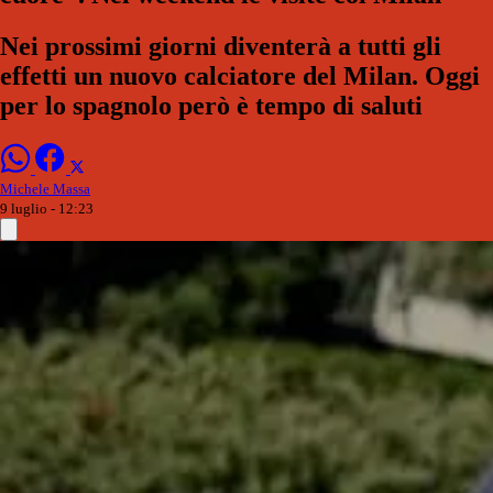
Nei prossimi giorni diventerà a tutti gli
effetti un nuovo calciatore del Milan. Oggi
per lo spagnolo però è tempo di saluti
Michele Massa
9 luglio - 12:23