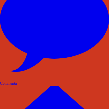
Commenta