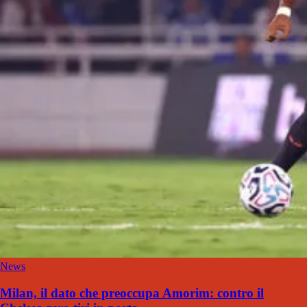
News
Milan, il dato che preoccupa Amorim: contro il