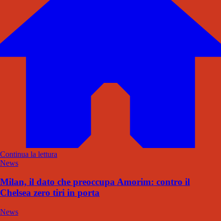
Continua la lettura
News
Milan, il dato che preoccupa Amorim: contro il
Chelsea zero tiri in porta
News