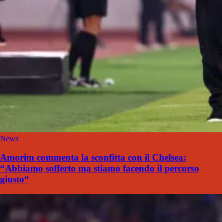
News
Amorim commenta la sconfitta con il Chelsea:
“Abbiamo sofferto ma stiamo facendo il percorso
giusto“