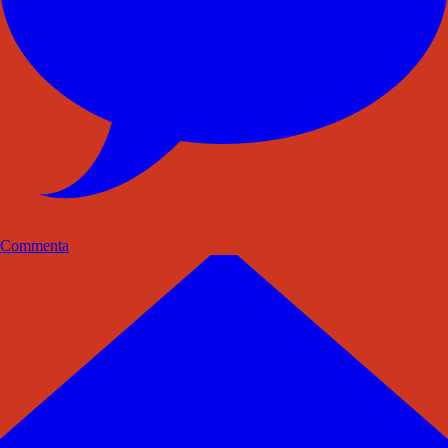
Commenta