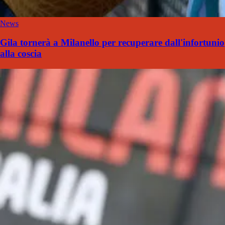
News
Gila tornerà a Milanello per recuperare dall'infortunio
alla coscia