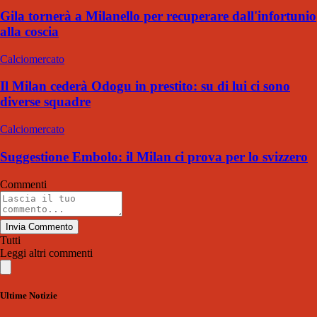
Gila tornerà a Milanello per recuperare dall'infortunio
alla coscia
Calciomercato
Il Milan cederà Odogu in prestito: su di lui ci sono
diverse squadre
Calciomercato
Suggestione Embolo: il Milan ci prova per lo svizzero
Commenti
Invia Commento
Tutti
Leggi altri commenti
Ultime Notizie