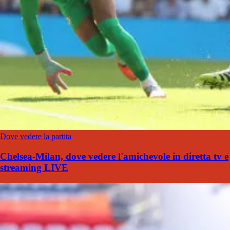
Dove vedere la partita
Chelsea-Milan, dove vedere l'amichevole in diretta tv e
streaming LIVE