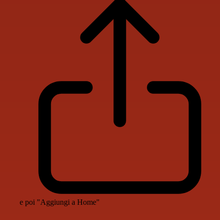
e poi "Aggiungi a Home"