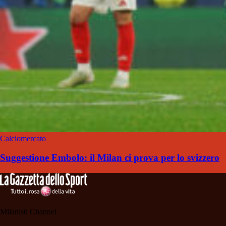
Calciomercato
Suggestione Embolo: il Milan ci prova per lo svizzero
Milanisti Channel