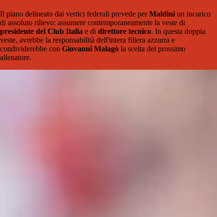
Il piano delineato dai vertici federali prevede per
Maldini
un incarico
di assoluto rilievo: assumere contemporaneamente la veste di
presidente del Club Italia
e di
direttore tecnico
. In questa doppia
veste, avrebbe la responsabilità dell'intera filiera azzurra e
condividerebbe con
Giovanni Malagò
la scelta del prossimo
allenatore.