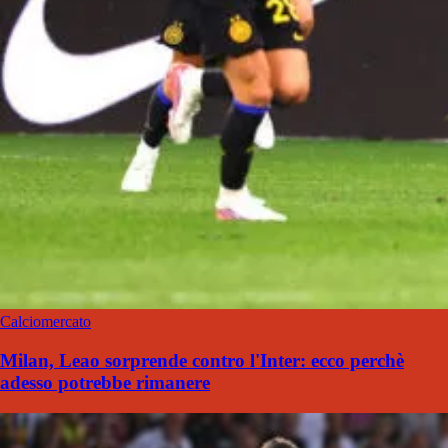
Calciomercato
Milan, Leao sorprende contro l'Inter: ecco perchè
adesso potrebbe rimanere