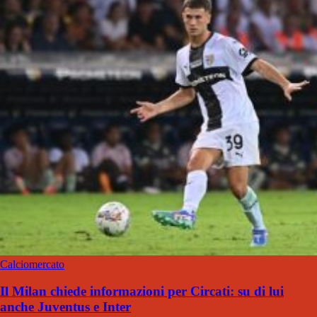
Calciomercato
Il Milan chiede informazioni per Circati: su di lui
anche Juventus e Inter