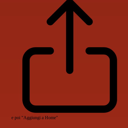
e poi "Aggiungi a Home"