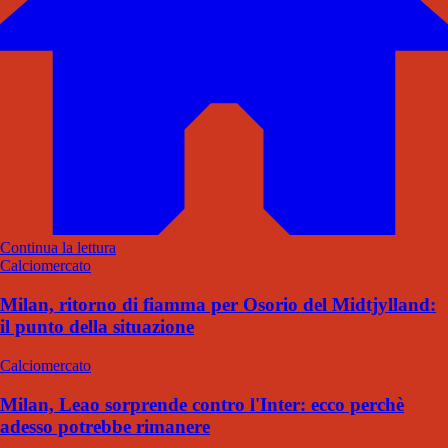
Continua la lettura
Calciomercato
Milan, ritorno di fiamma per Osorio del Midtjylland:
il punto della situazione
Calciomercato
Milan, Leao sorprende contro l'Inter: ecco perchè
adesso potrebbe rimanere