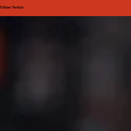
Ultime Notizie