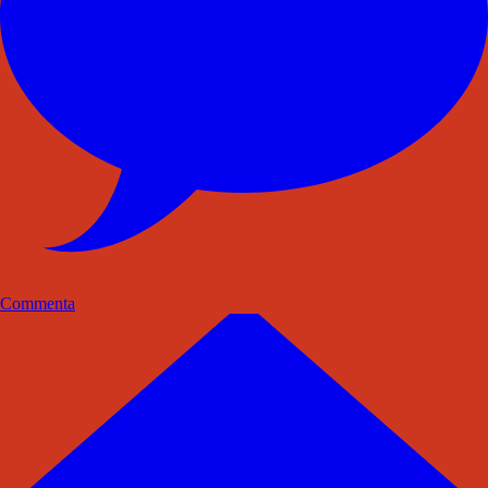
Commenta