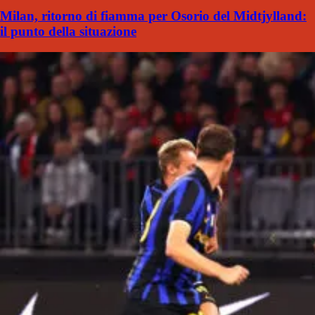
Milan, ritorno di fiamma per Osorio del Midtjylland:
il punto della situazione