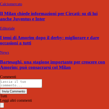
Calciomercato
Il Milan chiede informazioni per Circati: su di lui
anche Juventus e Inter
Editoriale
I temi di Amorim dopo il derby: migliorare e dare
occasioni a tutti
News
Bartesaghi, una stagione importante per crescere con
Amorim: può consacrarsi col Milan
Commenti
Invia Commento
Tutti
Leggi altri commenti