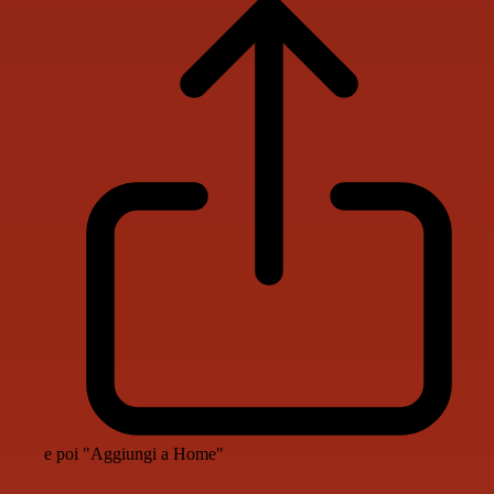
e poi "Aggiungi a Home"