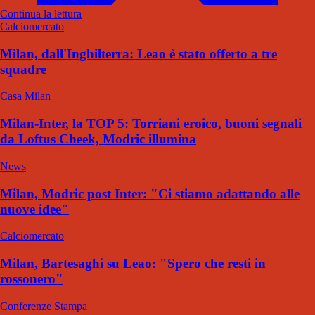
Continua la lettura
Calciomercato
Milan, dall'Inghilterra: Leao è stato offerto a tre
squadre
Casa Milan
Milan-Inter, la TOP 5: Torriani eroico, buoni segnali
da Loftus Cheek, Modric illumina
News
Milan, Modric post Inter: "Ci stiamo adattando alle
nuove idee"
Calciomercato
Milan, Bartesaghi su Leao: "Spero che resti in
rossonero"
Conferenze Stampa