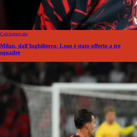
Calciomercato
Milan, dall'Inghilterra: Leao è stato offerto a tre
squadre