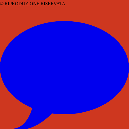
© RIPRODUZIONE RISERVATA