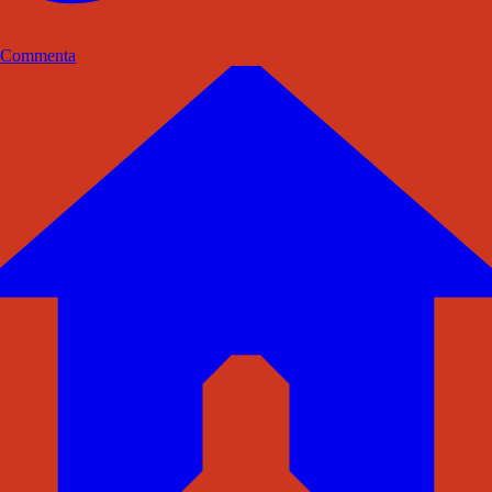
Commenta