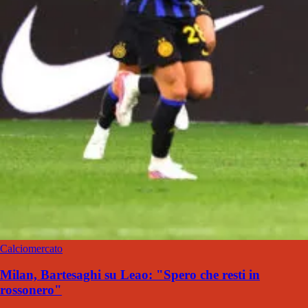
Calciomercato
Milan, Bartesaghi su Leao: "Spero che resti in
rossonero"