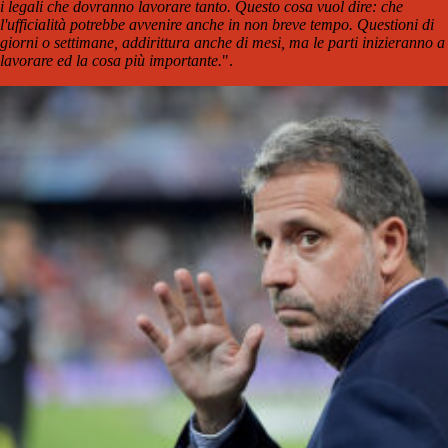
i legali che dovranno lavorare tanto. Questo cosa vuol dire: che
l'ufficialità potrebbe avvenire anche in non breve tempo. Questioni di
giorni o settimane, addirittura anche di mesi, ma le parti inizieranno a
lavorare ed la cosa più importante.
".