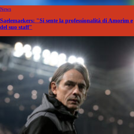
News
Saelemaekers: "Si sente la professionalità di Amorim e
del suo staff"