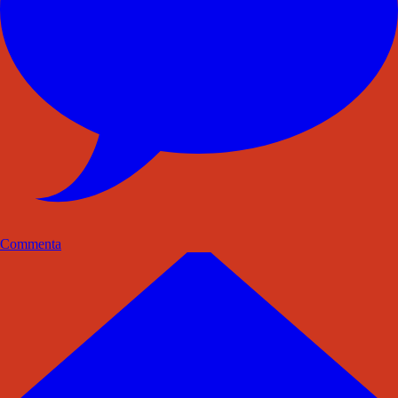
Commenta