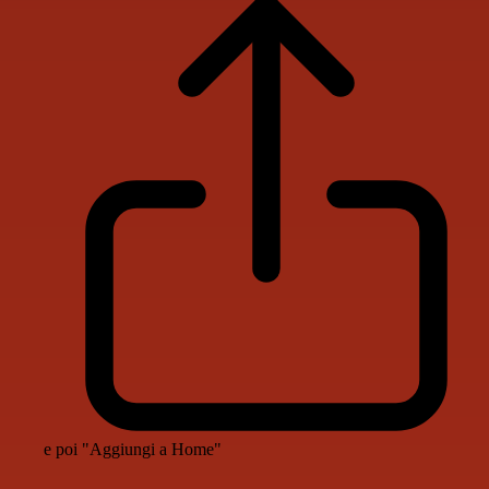
e poi "Aggiungi a Home"