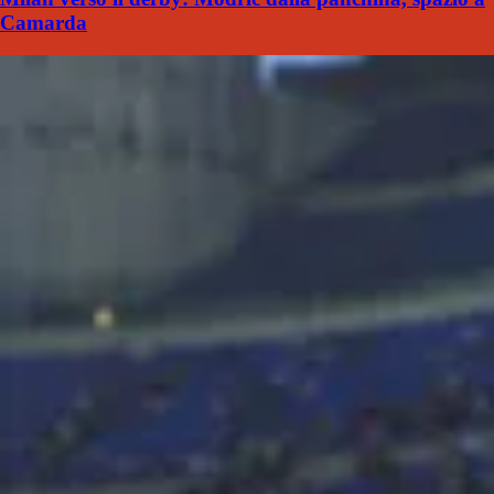
Camarda