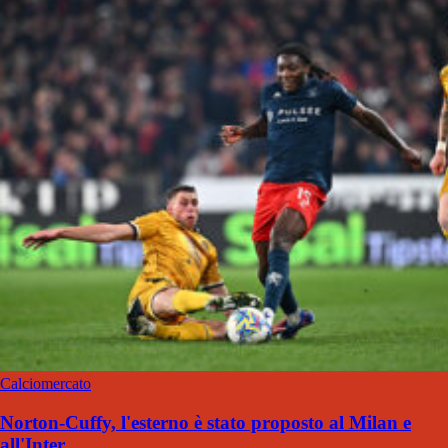
Calciomercato
Norton-Cuffy, l'esterno è stato proposto al Milan e
all'Inter