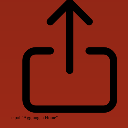
e poi "Aggiungi a Home"