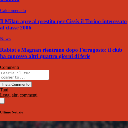
Calciomercato
Il Milan apre al prestito per Cissè: il Torino interessato
al classe 2006
News
Rabiot e Magnan rientrano dopo Ferragosto: il club
ha concesso altri quattro giorni di ferie
Commenti
Invia Commento
Tutti
Leggi altri commenti
Ultime Notizie