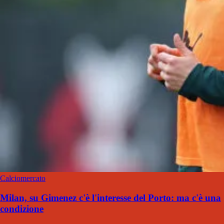
Calciomercato
Milan, su Gimenez c'è l'interesse del Porto: ma c'è una
condizione