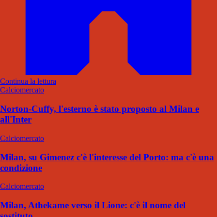
Continua la lettura
Calciomercato
Norton-Cuffy, l'esterno è stato proposto al Milan e
all'Inter
Calciomercato
Milan, su Gimenez c'è l'interesse del Porto: ma c'è una
condizione
Calciomercato
Milan, Athekame verso il Lione: c'è il nome del
sostituto