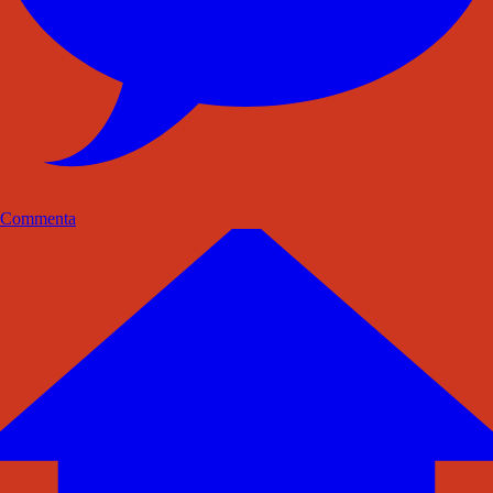
Commenta