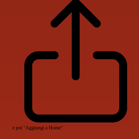
e poi "Aggiungi a Home"