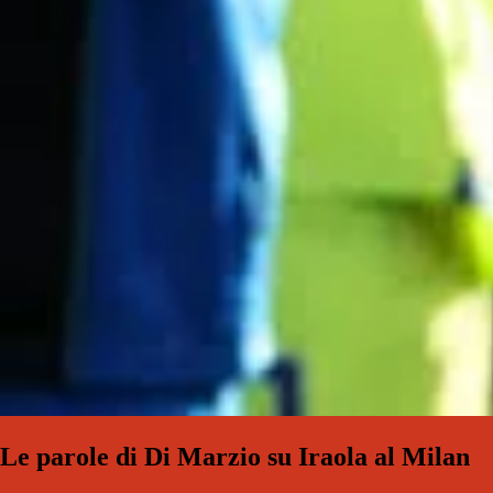
Le parole di Di Marzio su Iraola al Milan