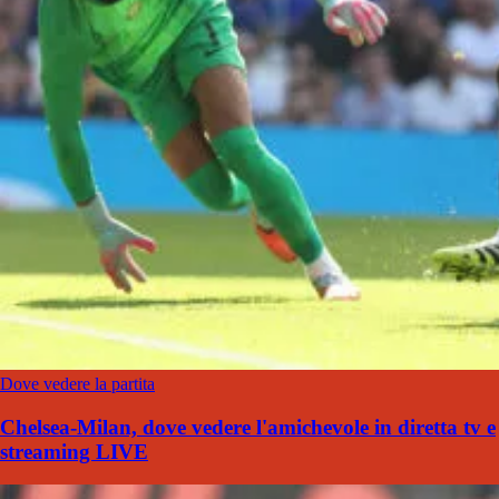
Dove vedere la partita
Chelsea-Milan, dove vedere l'amichevole in diretta tv e
streaming LIVE