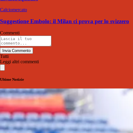
Calciomercato
Suggestione Embolo: il Milan ci prova per lo svizzero
Commenti
Invia Commento
Tutti
Leggi altri commenti
Ultime Notizie