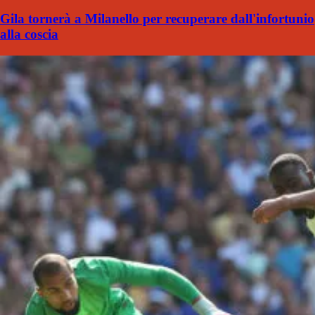
Gila tornerà a Milanello per recuperare dall'infortunio
alla coscia