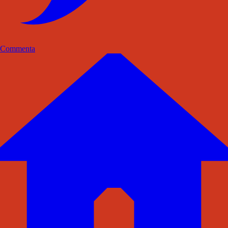
Commenta