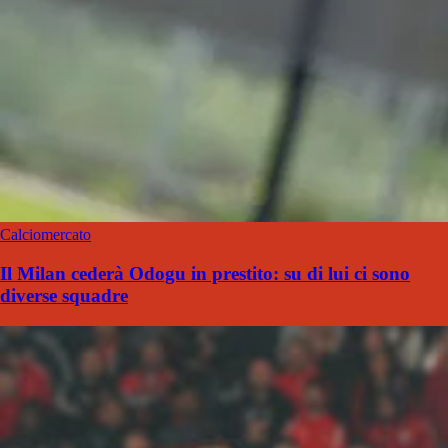
Calciomercato
Il Milan cederà Odogu in prestito: su di lui ci sono
diverse squadre