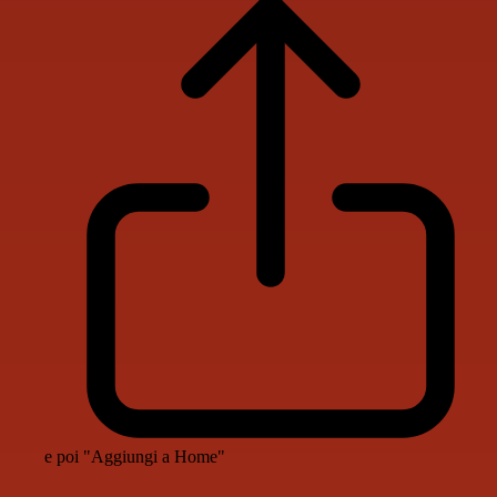
e poi "Aggiungi a Home"