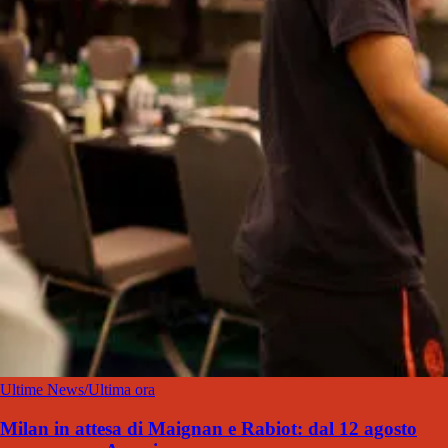
Ultime News/Ultima ora
Milan in attesa di Maignan e Rabiot: dal 12 agosto