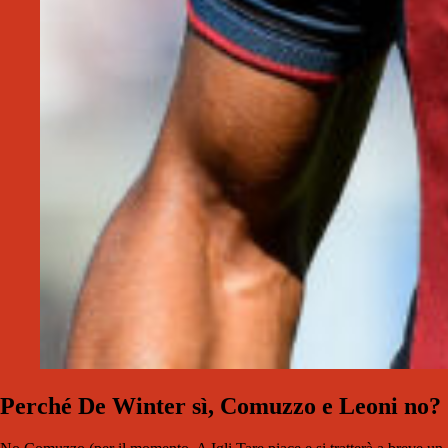
Perché De Winter sì, Comuzzo e Leoni no?