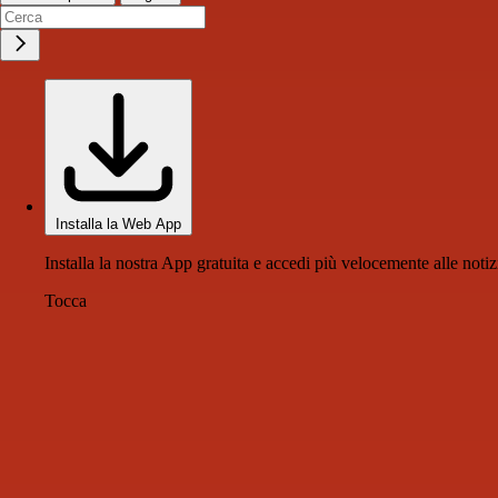
Installa la Web App
Installa la nostra App gratuita e accedi più velocemente alle notiz
Tocca