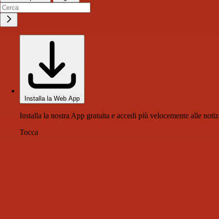
Installa la Web App
Installa la nostra App gratuita e accedi più velocemente alle notiz
Tocca