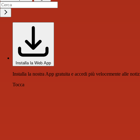
Installa la Web App
Installa la nostra App gratuita e accedi più velocemente alle notiz
Tocca