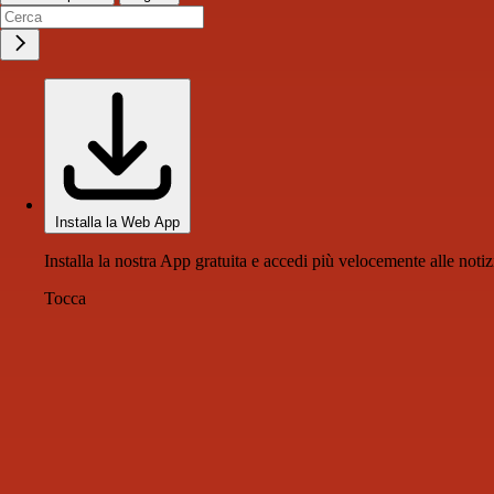
Installa la Web App
Installa la nostra App gratuita e accedi più velocemente alle notiz
Tocca