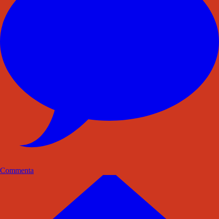
Commenta