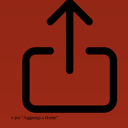
e poi "Aggiungi a Home"