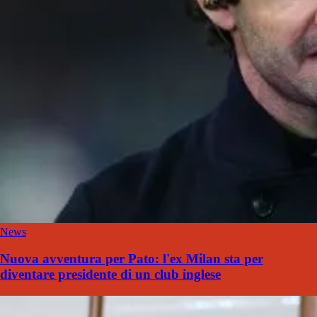
News
Nuova avventura per Pato: l'ex Milan sta per
diventare presidente di un club inglese