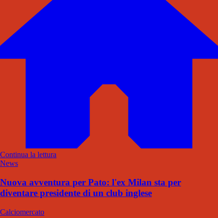
Continua la lettura
News
Nuova avventura per Pato: l'ex Milan sta per
diventare presidente di un club inglese
Calciomercato