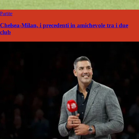
Partite
Chelsea-Milan, i precedenti in amichevole tra i due
club