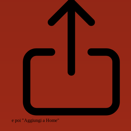
e poi "Aggiungi a Home"