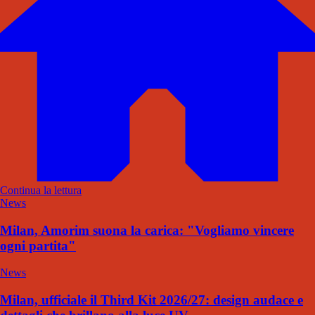
Continua la lettura
News
Milan, Amorim suona la carica: "Vogliamo vincere
ogni partita"
News
Milan, ufficiale il Third Kit 2026/27: design audace e