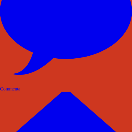
Commenta