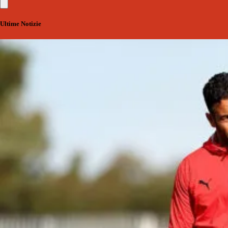
Ultime Notizie