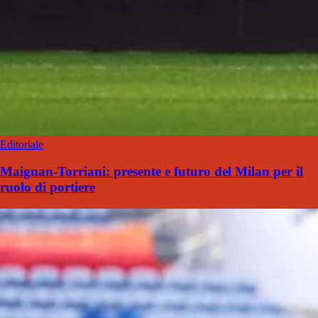
Editoriale
Maignan-Torriani: presente e futuro del Milan per il
ruolo di portiere