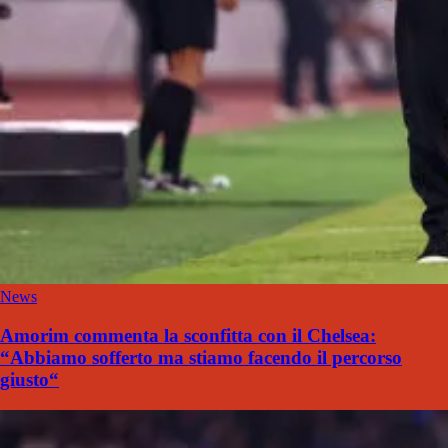
News
Amorim commenta la sconfitta con il Chelsea:
“Abbiamo sofferto ma stiamo facendo il percorso
giusto“