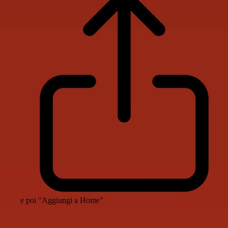
e poi "Aggiungi a Home"