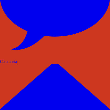
Commenta