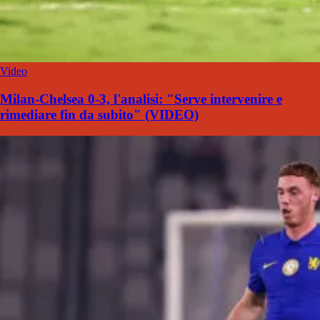
Video
Milan-Chelsea 0-3, l'analisi: "Serve intervenire e
rimediare fin da subito" (VIDEO)