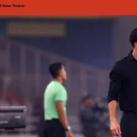
Ultime Notizie