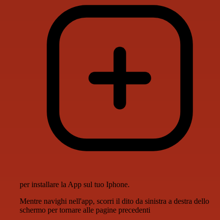
per installare la App sul tuo Iphone.
Mentre navighi nell'app, scorri il dito da sinistra a destra dello
schermo per tornare alle pagine precedenti