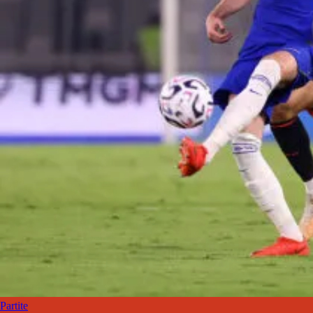
Partite