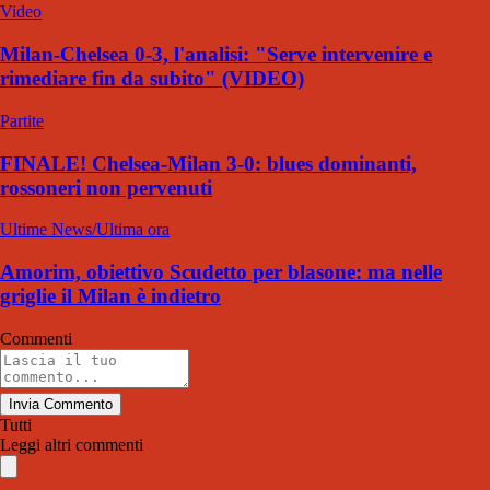
Video
Milan-Chelsea 0-3, l'analisi: "Serve intervenire e
rimediare fin da subito" (VIDEO)
Partite
FINALE! Chelsea-Milan 3-0: blues dominanti,
rossoneri non pervenuti
Ultime News/Ultima ora
Amorim, obiettivo Scudetto per blasone: ma nelle
griglie il Milan è indietro
Commenti
Invia Commento
Tutti
Leggi altri commenti