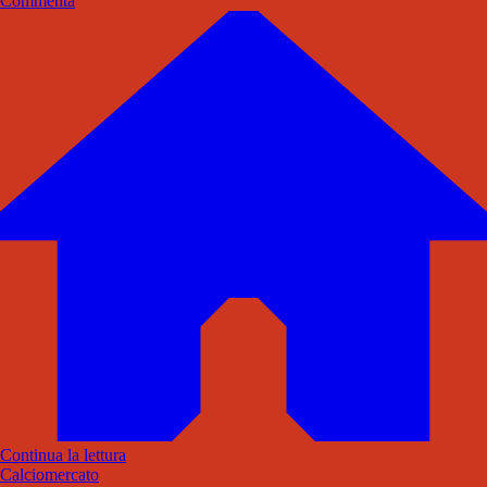
Commenta
Continua la lettura
Calciomercato