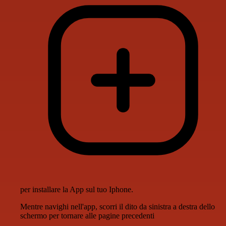
per installare la App sul tuo Iphone.
Mentre navighi nell'app, scorri il dito da sinistra a destra dello
schermo per tornare alle pagine precedenti