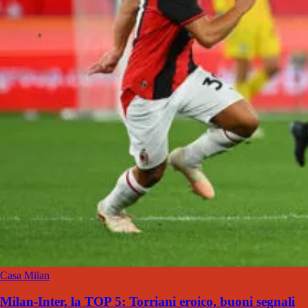
Casa Milan
Milan-Inter, la TOP 5: Torriani eroico, buoni segnali