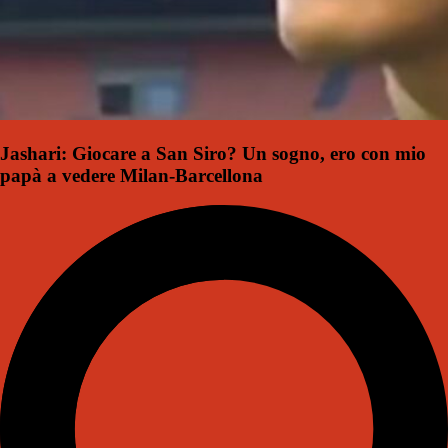
Jashari: Giocare a San Siro? Un sogno, ero con mio
papà a vedere Milan-Barcellona