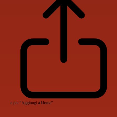
e poi "Aggiungi a Home"