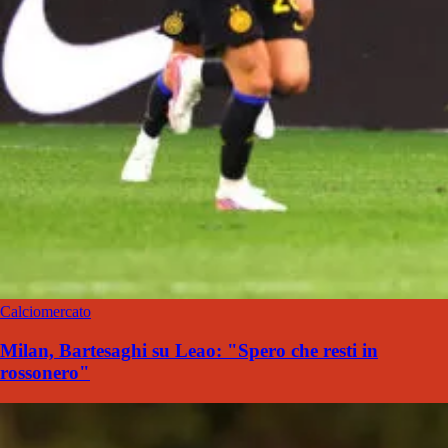
Calciomercato
Milan, Bartesaghi su Leao: "Spero che resti in
rossonero"