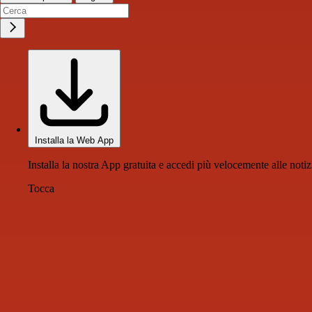
Installa la Web App
Installa la nostra App gratuita e accedi più velocemente alle notiz
Tocca