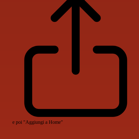
e poi "Aggiungi a Home"