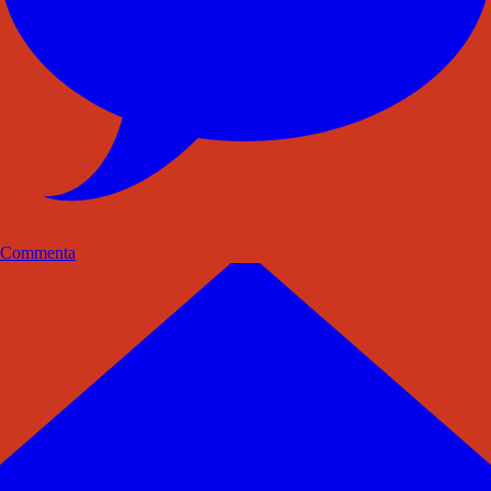
Commenta