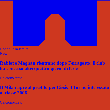
Continua la lettura
News
Rabiot e Magnan rientrano dopo Ferragosto: il club
ha concesso altri quattro giorni di ferie
Calciomercato
Il Milan apre al prestito per Cissè: il Torino interessato
al classe 2006
Calciomercato