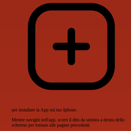
per installare la App sul tuo Iphone.
Mentre navighi nell'app, scorri il dito da sinistra a destra dello
schermo per tornare alle pagine precedenti