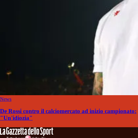
News
De Rossi contro il calciomercato ad inizio campionato:
"Un'idiozia"