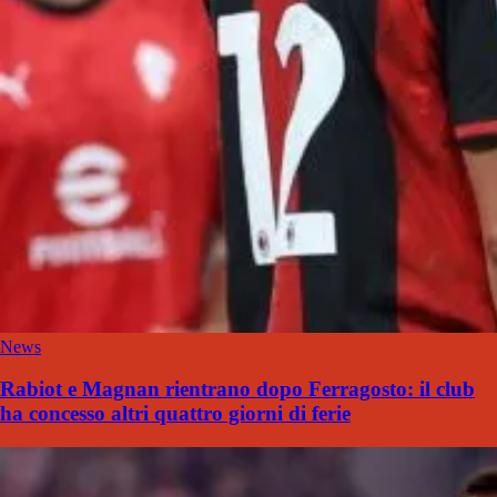
News
Rabiot e Magnan rientrano dopo Ferragosto: il club
ha concesso altri quattro giorni di ferie