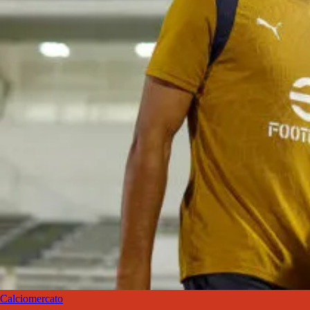
Calciomercato