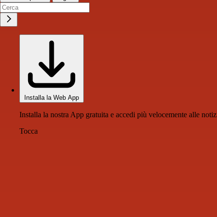
Installa la Web App
Installa la nostra App gratuita e accedi più velocemente alle notiz
Tocca