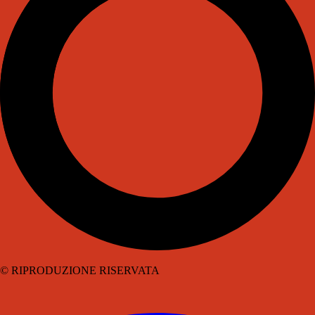
© RIPRODUZIONE RISERVATA