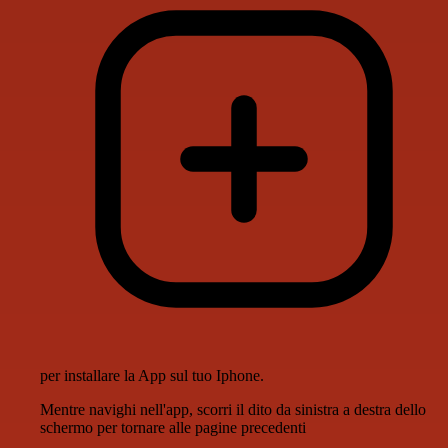
per installare la App sul tuo Iphone.
Mentre navighi nell'app, scorri il dito da sinistra a destra dello
schermo per tornare alle pagine precedenti