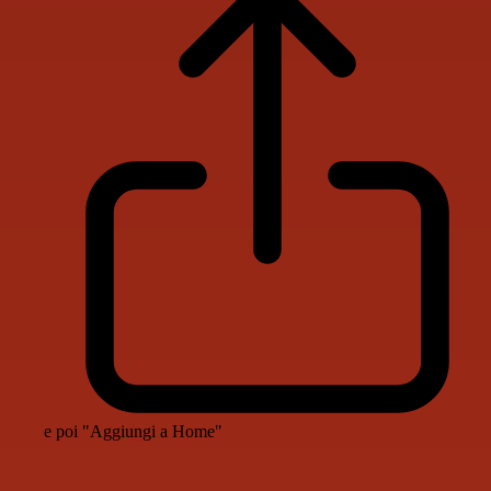
e poi "Aggiungi a Home"