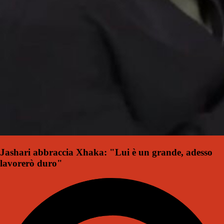
Jashari abbraccia Xhaka: "Lui è un grande, adesso
lavorerò duro"