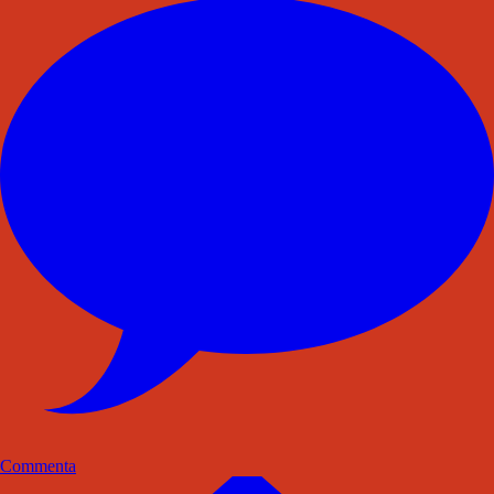
Commenta