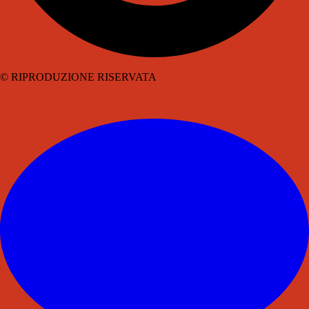
© RIPRODUZIONE RISERVATA