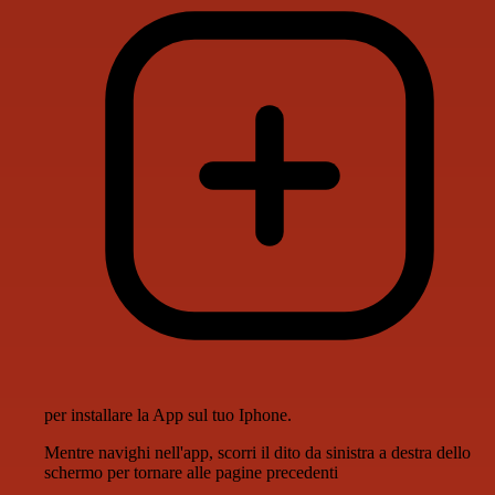
per installare la App sul tuo Iphone.
Mentre navighi nell'app, scorri il dito da sinistra a destra dello
schermo per tornare alle pagine precedenti