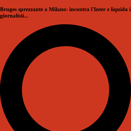
Bruges sprezzante a Milano: incontra l'Inter e liquida i
giornalisti...