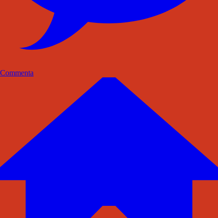
Commenta