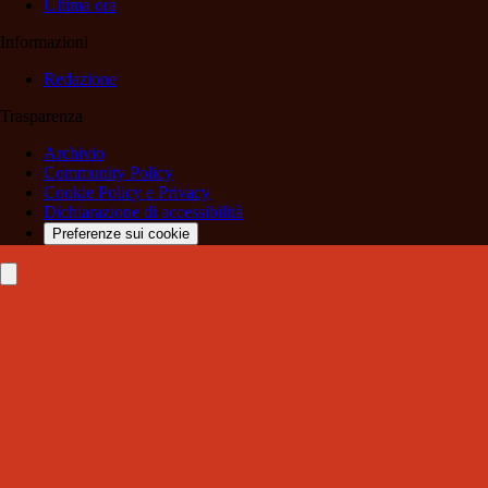
Ultima ora
Informazioni
Redazione
Trasparenza
Archivio
Community Policy
Cookie Policy e Privacy
Dichiarazione di accessibilità
Preferenze sui cookie