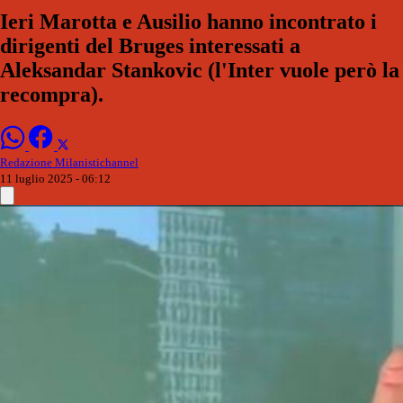
Ieri Marotta e Ausilio hanno incontrato i
dirigenti del Bruges interessati a
Aleksandar Stankovic (l'Inter vuole però la
recompra).
Redazione Milanistichannel
11 luglio 2025 - 06:12