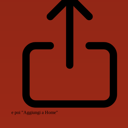
e poi "Aggiungi a Home"