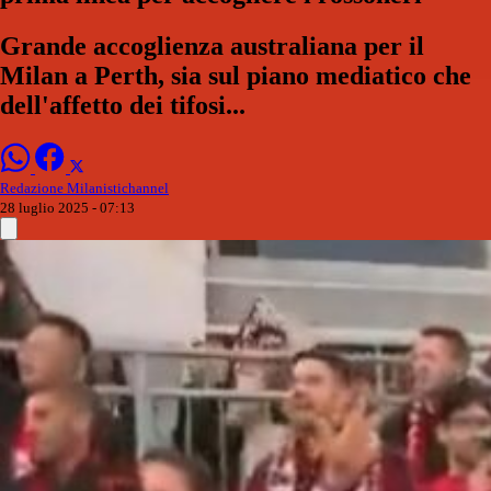
Grande accoglienza australiana per il
Milan a Perth, sia sul piano mediatico che
dell'affetto dei tifosi...
Redazione Milanistichannel
28 luglio 2025 - 07:13