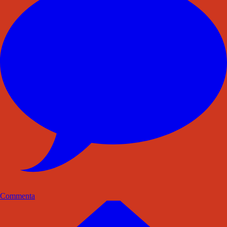
Commenta