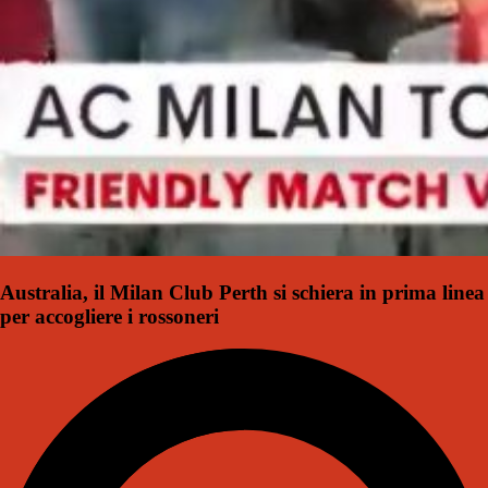
Australia, il Milan Club Perth si schiera in prima linea
per accogliere i rossoneri