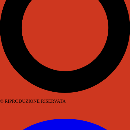
© RIPRODUZIONE RISERVATA