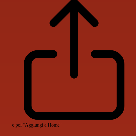
e poi "Aggiungi a Home"