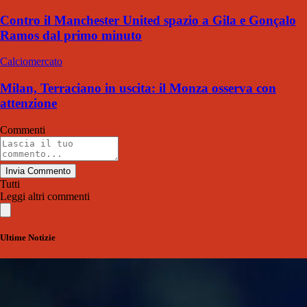
Contro il Manchester United spazio a Gila e Gonçalo
Ramos dal primo minuto
Calciomercato
Milan, Terraciano in uscita: il Monza osserva con
attenzione
Commenti
Invia Commento
Tutti
Leggi altri commenti
Ultime Notizie