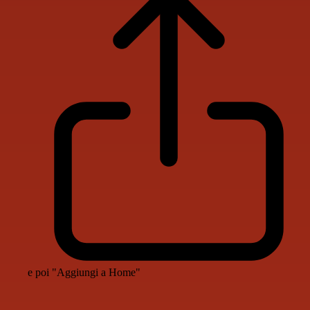
e poi "Aggiungi a Home"