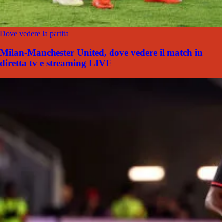
Dove vedere la partita
Milan-Manchester United, dove vedere il match in
diretta tv e streaming LIVE