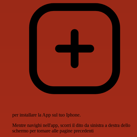
per installare la App sul tuo Iphone.
Mentre navighi nell'app, scorri il dito da sinistra a destra dello
schermo per tornare alle pagine precedenti