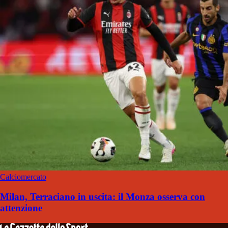
Calciomercato
Milan, Terraciano in uscita: il Monza osserva con
attenzione