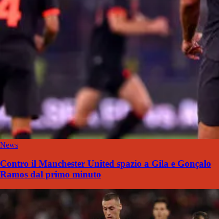
News
Contro il Manchester United spazio a Gila e Gonçalo
Ramos dal primo minuto