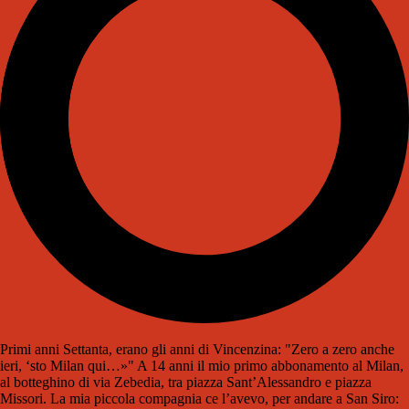
Primi anni Settanta, erano gli anni di Vincenzina: "Zero a zero anche
ieri, ‘sto Milan qui…»" A 14 anni il mio primo abbonamento al Milan,
al botteghino di via Zebedia, tra piazza Sant’Alessandro e piazza
Missori. La mia piccola compagnia ce l’avevo, per andare a San Siro: