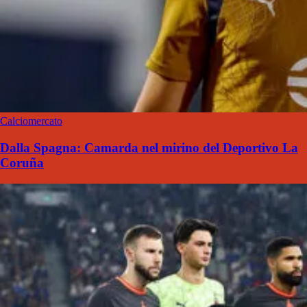
Calciomercato
Dalla Spagna: Camarda nel mirino del Deportivo La
Coruña