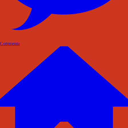
Commenta