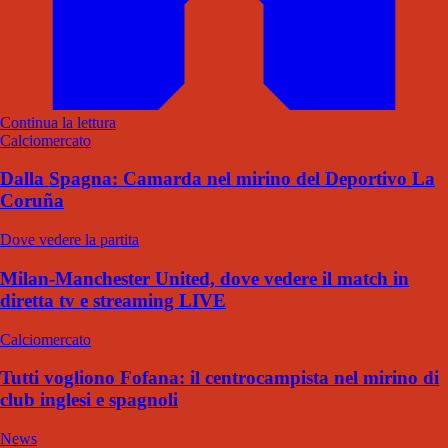
Continua la lettura
Calciomercato
Dalla Spagna: Camarda nel mirino del Deportivo La
Coruña
Dove vedere la partita
Milan-Manchester United, dove vedere il match in
diretta tv e streaming LIVE
Calciomercato
Tutti vogliono Fofana: il centrocampista nel mirino di
club inglesi e spagnoli
News