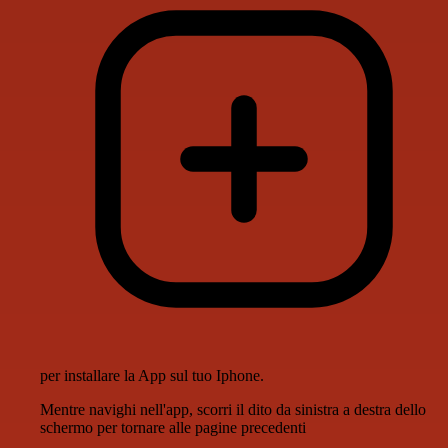
per installare la App sul tuo Iphone.
Mentre navighi nell'app, scorri il dito da sinistra a destra dello
schermo per tornare alle pagine precedenti