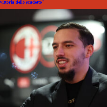
vittoria dello scudetto"