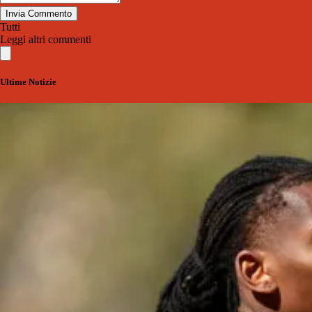
Invia Commento
Tutti
Leggi altri commenti
Ultime Notizie