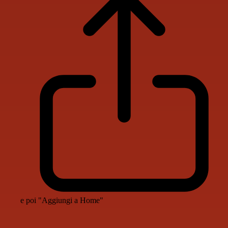
e poi "Aggiungi a Home"