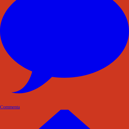
Commenta