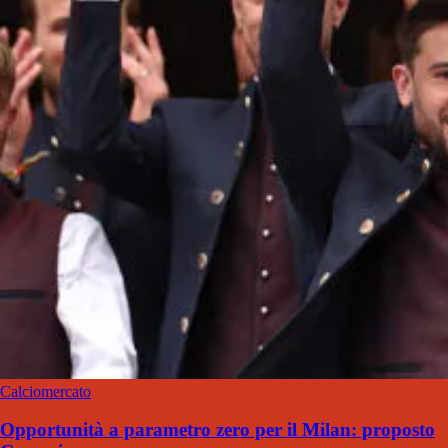
Calciomercato
Opportunità a parametro zero per il Milan: proposto