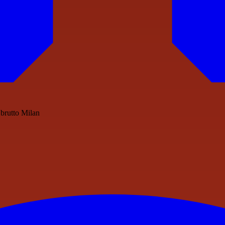
brutto Milan