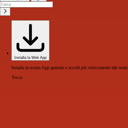
Installa la Web App
Installa la nostra App gratuita e accedi più velocemente alle notiz
Tocca